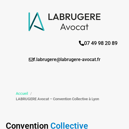
07 49 98 20 89
f.labrugere@labrugere-avocat.fr
Accueil
/
LABRUGERE Avocat – Convention Collective à Lyon
Convention
Collective