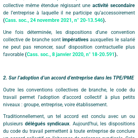
collective même étendue régissant une
activité secondaire
de l’entreprise à laquelle il ne participe qu’accessoirement
(
Cass. soc., 24 novembre 2021, n° 20-13.546
).
Une fois déterminée, les dispositions d’une convention
collective de branche sont
impératives
auxquelles le salarié
ne peut pas renoncer, sauf disposition contractuelle plus
favorable
(
Cass. soc., 8 janvier 2020, n° 18-20.591
).
2. Sur l’adoption d’un accord d’entreprise dans les TPE/PME
Outre les conventions collectives de branche, le code du
travail permet l’adoption d’accord collectif à plus petits
niveaux : groupe, entreprise, voire établissement.
Traditionnellement, un tel accord est conclu avec un ou
plusieurs
délégués syndicaux
. Aujourd’hui, les dispositions
du code du travail permettent à toute entreprise de conclure