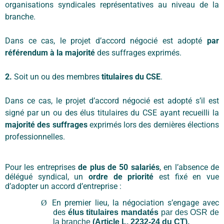
organisations syndicales représentatives au niveau de la
branche.
Dans ce cas, le projet d’accord négocié est adopté
par
référendum à la majorité
des suffrages exprimés.
2.
Soit un ou des membres
titulaires du CSE
.
Dans ce cas, le projet d’accord négocié est adopté s’il est
signé par un ou des élus titulaires du CSE ayant recueilli la
majorité des suffrages
exprimés lors des dernières élections
professionnelles.
Pour les entreprises
de plus de 50 salariés
, en l’absence de
délégué syndical, un
ordre de priorité
est fixé en vue
d’adopter un accord d’entreprise :
En premier lieu, la négociation s’engage avec
Ø
des
élus titulaires mandatés
par des OSR de
la branche
(Article L. 2232-24 du CT).