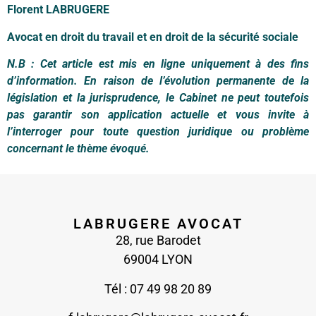
Florent LABRUGERE
Avocat en droit du travail et en droit de la sécurité sociale
N.B : Cet article est mis en ligne uniquement à des fins
d’information. En raison de l’évolution permanente de la
législation et la jurisprudence, le Cabinet ne peut toutefois
pas garantir son application actuelle et vous invite à
l’interroger pour toute question juridique ou problème
concernant le thème évoqué.
LABRUGERE AVOCAT
28, rue Barodet
69004 LYON
Tél : 07 49 98 20 89