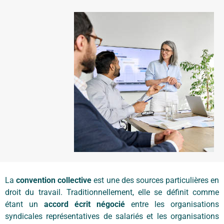
La
convention collective
est une des sources particulières en
droit du travail. Traditionnellement, elle se définit comme
étant un
accord écrit négocié
entre les organisations
syndicales représentatives de salariés et les organisations