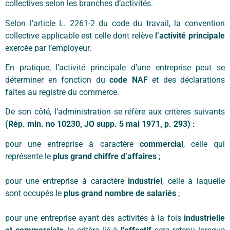
collectives selon les branches d’activités.
Selon l’article L. 2261-2 du code du travail, la convention
collective applicable est celle dont relève
l’activité principale
exercée par l’employeur.
En pratique, l’activité principale d’une entreprise peut se
déterminer en fonction du
code NAF
et des déclarations
faites au registre du commerce.
De son côté, l’administration se réfère aux critères suivants
(Rép. min. no 10230, JO supp. 5 mai 1971, p. 293) :
pour une entreprise à caractère
commercial
, celle qui
représente le
plus grand chiffre d’affaires
;
pour une entreprise à caractère
industriel
, celle à laquelle
sont occupés le
plus grand nombre de salariés
;
pour une entreprise ayant des activités à la fois
industrielle