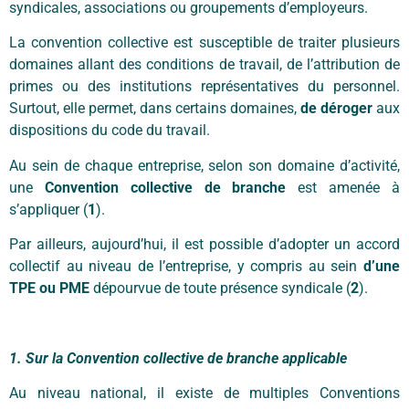
syndicales, associations ou groupements d’employeurs.
La convention collective est susceptible de traiter plusieurs
domaines allant des conditions de travail, de l’attribution de
primes ou des institutions représentatives du personnel.
Surtout, elle permet, dans certains domaines,
de déroger
aux
dispositions du code du travail.
Au sein de chaque entreprise, selon son domaine d’activité,
une
Convention collective de branche
est amenée à
s’appliquer (
1
).
Par ailleurs, aujourd’hui, il est possible d’adopter un accord
collectif au niveau de l’entreprise, y compris au sein
d’une
TPE ou PME
dépourvue de toute présence syndicale (
2
).
1. Sur la Convention collective de branche applicable
Au niveau national, il existe de multiples Conventions