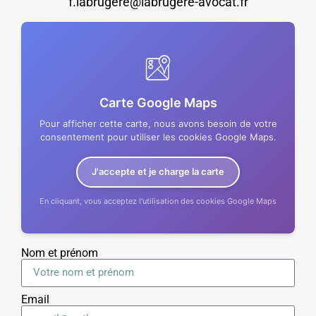
f.labrugere@labrugere-avocat.fr
Carte Google Maps
Pour afficher cette carte, nous avons besoin de votre
consentement pour utiliser les cookies Google Maps.
J'accepte et je charge la carte
En cliquant, vous acceptez l'utilisation des cookies Google Maps
Nom et prénom
Email