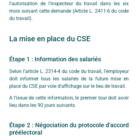
l’autorisation de l’inspecteur du travail dans les six
mois suivant cette demande (Article L. 2411-6 du code
du travail).
La mise en place du CSE
Étape 1 : Information des salariés
Selon l’article L. 2314-4 du code du travail, l’employeur
doit informer tous les salariés de la future mise en
place du CSE par voie d’affichage sur le lieu de travail.
A l’issue de cette information, le premier tour doit avoir
lieu dans les 90 jours suivants.
Étape 2 : Négociation du protocole d’accord
préélectoral