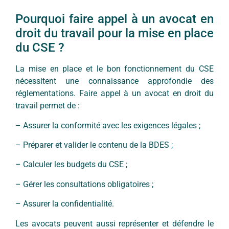
Pourquoi faire appel à un avocat en
droit du travail pour la mise en place
du CSE ?
La mise en place et le bon fonctionnement du CSE
nécessitent une connaissance approfondie des
réglementations. Faire appel à un avocat en droit du
travail permet de :
– Assurer la conformité avec les exigences légales ;
– Préparer et valider le contenu de la BDES ;
– Calculer les budgets du CSE ;
– Gérer les consultations obligatoires ;
– Assurer la confidentialité.
Les avocats peuvent aussi représenter et défendre le