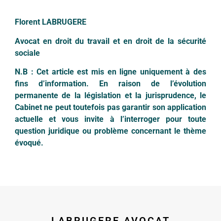
Florent LABRUGERE
Avocat en droit du travail et en droit de la sécurité
sociale
N.B : Cet article est mis en ligne uniquement à des
fins d’information. En raison de l’évolution
permanente de la législation et la jurisprudence, le
Cabinet ne peut toutefois pas garantir son application
actuelle et vous invite à l’interroger pour toute
question juridique ou problème concernant le thème
évoqué.
LABRUGERE AVOCAT