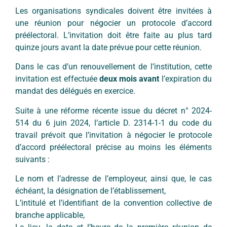
Les organisations syndicales doivent être invitées à
une réunion pour négocier un protocole d’accord
préélectoral. L’invitation doit être faite au plus tard
quinze jours avant la date prévue pour cette réunion.
Dans le cas d’un renouvellement de l’institution, cette
invitation est effectuée
deux mois avant
l’expiration du
mandat des délégués en exercice.
Suite à une réforme récente issue du décret n° 2024-
514 du 6 juin 2024, l’article D. 2314-1-1 du code du
travail prévoit que l’invitation à négocier le protocole
d’accord préélectoral précise au moins les éléments
suivants :
Le nom et l’adresse de l’employeur, ainsi que, le cas
échéant, la désignation de l’établissement,
L’intitulé et l’identifiant de la convention collective de
branche applicable,