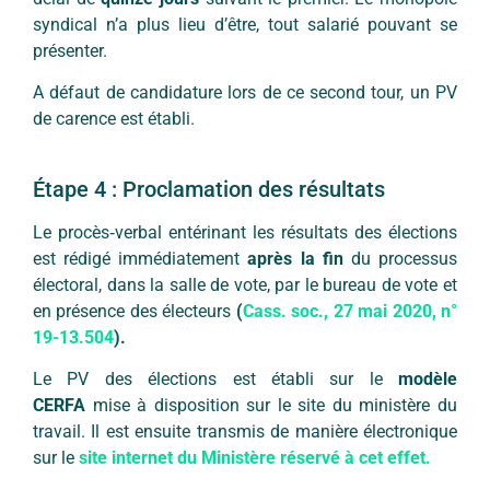
syndical n’a plus lieu d’être, tout salarié pouvant se
présenter.
A défaut de candidature lors de ce second tour, un PV
de carence est établi.
Étape 4 : Proclamation des résultats
Le procès‐verbal entérinant les résultats des élections
est rédigé immédiatement
après la fin
du processus
électoral, dans la salle de vote, par le bureau de vote et
en présence des électeurs
(
Cass. soc., 27 mai 2020, n°
19-13.504
).
Le PV des élections est établi sur le
modèle
CERFA
mise à disposition sur le site du ministère du
travail. Il est ensuite transmis de manière électronique
sur le
site internet du Ministère réservé à cet effet.