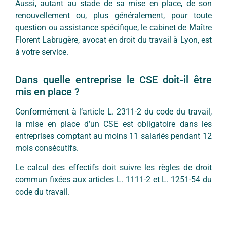
Aussi, autant au stade de sa mise en place, de son
renouvellement ou, plus généralement, pour toute
question ou assistance spécifique, le cabinet de Maître
Florent Labrugère, avocat en droit du travail à Lyon, est
à votre service.
Dans quelle entreprise le CSE doit-il être
mis en place ?
Conformément à l’article L. 2311-2 du code du travail,
la mise en place d’un CSE est obligatoire dans les
entreprises comptant au moins 11 salariés pendant 12
mois consécutifs.
Le calcul des effectifs doit suivre les règles de droit
commun fixées aux articles L. 1111-2 et L. 1251-54 du
code du travail.