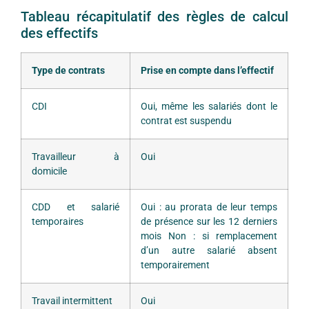
Tableau récapitulatif des règles de calcul
des effectifs
Type de contrats
Prise en compte dans l’effectif
CDI
Oui, même les salariés dont le
contrat est suspendu
Travailleur à
Oui
domicile
CDD et salarié
Oui : au prorata de leur temps
temporaires
de présence sur les 12 derniers
mois Non : si remplacement
d’un autre salarié absent
temporairement
Travail intermittent
Oui