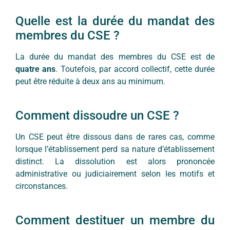
Quelle est la durée du mandat des
membres du CSE ?
La durée du mandat des membres du CSE est de
quatre ans
. Toutefois, par accord collectif, cette durée
peut être réduite à deux ans au minimum.
Comment dissoudre un CSE ?
Un CSE peut être dissous dans de rares cas, comme
lorsque l’établissement perd sa nature d’établissement
distinct. La dissolution est alors prononcée
administrative ou judiciairement selon les motifs et
circonstances.
Comment destituer un membre du