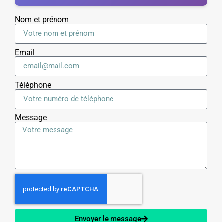
Nom et prénom
Email
Téléphone
Message
Envoyer le message