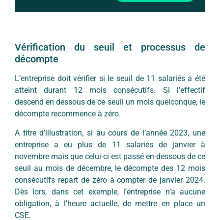
Vérification du seuil et processus de
décompte
L’entreprise doit vérifier si le seuil de 11 salariés a été
atteint durant 12 mois consécutifs. Si l’effectif
descend en dessous de ce seuil un mois quelconque, le
décompte recommence à zéro.
A titre d’illustration, si au cours de l’année 2023, une
entreprise a eu plus de 11 salariés de janvier à
novembre mais que celui-ci est passé en-dessous de ce
seuil au mois de décembre, le décompte des 12 mois
consécutifs repart de zéro à compter de janvier 2024.
Dès lors, dans cet exemple, l’entreprise n’a aucune
obligation, à l’heure actuelle, de mettre en place un
CSE.