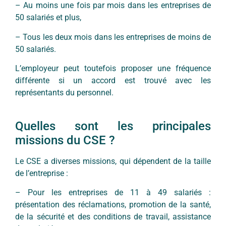
– Au moins une fois par mois dans les entreprises de
50 salariés et plus,
– Tous les deux mois dans les entreprises de moins de
50 salariés.
L’employeur peut toutefois proposer une fréquence
différente si un accord est trouvé avec les
représentants du personnel.
Quelles sont les principales
missions du CSE ?
Le CSE a diverses missions, qui dépendent de la taille
de l’entreprise :
– Pour les entreprises de 11 à 49 salariés :
présentation des réclamations, promotion de la santé,
de la sécurité et des conditions de travail, assistance