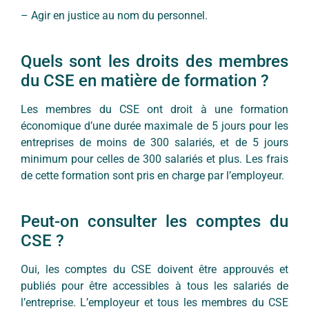
– Agir en justice au nom du personnel.
Quels sont les droits des membres
du CSE en matière de formation ?
Les membres du CSE ont droit à une formation
économique d’une durée maximale de 5 jours pour les
entreprises de moins de 300 salariés, et de 5 jours
minimum pour celles de 300 salariés et plus. Les frais
de cette formation sont pris en charge par l’employeur.
Peut-on consulter les comptes du
CSE ?
Oui, les comptes du CSE doivent être approuvés et
publiés pour être accessibles à tous les salariés de
l’entreprise. L’employeur et tous les membres du CSE