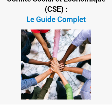
(CSE) :
Le Guide Complet