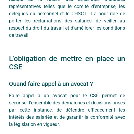
représentatives telles que le comité d’entreprise, les
délégués du personnel et le CHSCT. Il a pour rôle de
porter les réclamations des salariés, de veiller au
respect du droit du travail et d’améliorer les conditions
de travail.
L’obligation de mettre en place un
CSE
Quand faire appel à un avocat ?
Faire appel à un avocat pour le CSE permet de
sécuriser l’ensemble des démarches et décisions prises
par cette instance, de défendre efficacement les
intérêts des salariés et de garantir la conformité avec
la législation en vigueur.