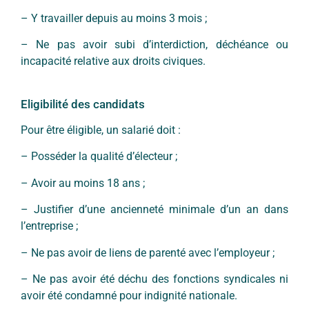
– Y travailler depuis au moins 3 mois ;
– Ne pas avoir subi d’interdiction, déchéance ou
incapacité relative aux droits civiques.
Eligibilité des candidats
Pour être éligible, un salarié doit :
– Posséder la qualité d’électeur ;
– Avoir au moins 18 ans ;
– Justifier d’une ancienneté minimale d’un an dans
l’entreprise ;
– Ne pas avoir de liens de parenté avec l’employeur ;
– Ne pas avoir été déchu des fonctions syndicales ni
avoir été condamné pour indignité nationale.