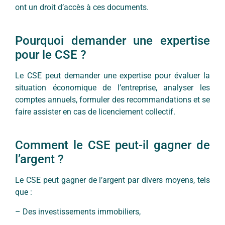
ont un droit d’accès à ces documents.
Pourquoi demander une expertise
pour le CSE ?
Le CSE peut demander une expertise pour évaluer la
situation économique de l’entreprise, analyser les
comptes annuels, formuler des recommandations et se
faire assister en cas de licenciement collectif.
Comment le CSE peut-il gagner de
l’argent ?
Le CSE peut gagner de l’argent par divers moyens, tels
que :
– Des investissements immobiliers,