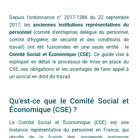
Depuis l’ordonnance n° 2017-1386 du 22 septembre
2017, les
anciennes institutions représentatives du
personnel
(comité d’entreprise, délégué du personnel,
comité d’hygiène, de sécurité et des conditions de
travail) ont été fusionnées en une seule entité : le
Comité Social et Économique (CSE).
Ce guide vise à
expliquer en détail le processus de mise en place du
CSE, ses obligations et les avantages de faire appel à
un avocat en droit du travail.
Qu’est-ce que le Comité Social et
Économique (CSE) ?
Le Comité Social et Économique (CSE) est une
instance représentative du personnel en France, qui
résulte de la fusion des anciennes instances