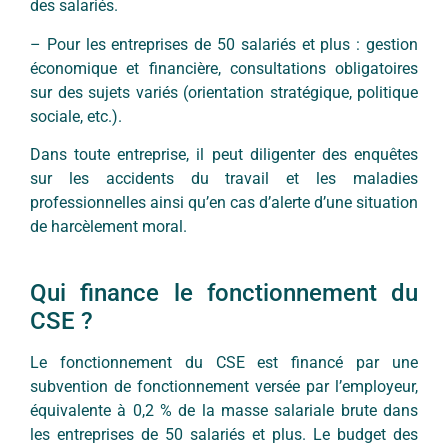
des salariés.
– Pour les entreprises de 50 salariés et plus : gestion
économique et financière, consultations obligatoires
sur des sujets variés (orientation stratégique, politique
sociale, etc.).
Dans toute entreprise, il peut diligenter des enquêtes
sur les accidents du travail et les maladies
professionnelles ainsi qu’en cas d’alerte d’une situation
de harcèlement moral.
Qui finance le fonctionnement du
CSE ?
Le fonctionnement du CSE est financé par une
subvention de fonctionnement versée par l’employeur,
équivalente à 0,2 % de la masse salariale brute dans
les entreprises de 50 salariés et plus. Le budget des