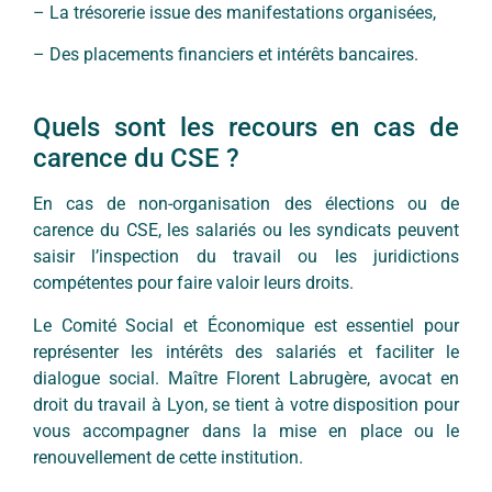
– La trésorerie issue des manifestations organisées,
– Des placements financiers et intérêts bancaires.
Quels sont les recours en cas de
carence du CSE ?
En cas de non-organisation des élections ou de
carence du CSE, les salariés ou les syndicats peuvent
saisir l’inspection du travail ou les juridictions
compétentes pour faire valoir leurs droits.
Le Comité Social et Économique est essentiel pour
représenter les intérêts des salariés et faciliter le
dialogue social. Maître Florent Labrugère, avocat en
droit du travail à Lyon, se tient à votre disposition pour
vous accompagner dans la mise en place ou le
renouvellement de cette institution.