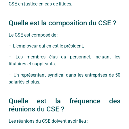
CSE en justice en cas de litiges.
Quelle est la composition du CSE ?
Le CSE est composé de :
– L’employeur qui en est le président,
– Les membres élus du personnel, incluant les
titulaires et suppléants,
– Un représentant syndical dans les entreprises de 50
salariés et plus.
Quelle est la fréquence des
réunions du CSE ?
Les réunions du CSE doivent avoir lieu :