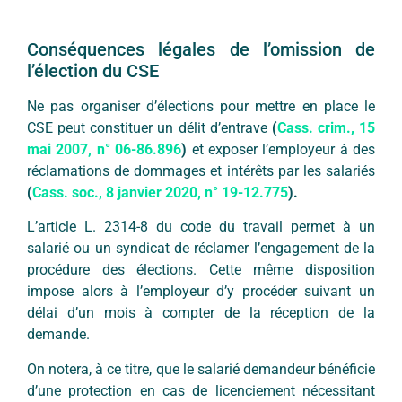
Conséquences légales de l’omission de
l’élection du CSE
Ne pas organiser d’élections pour mettre en place le
CSE peut constituer un délit d’entrave
(
Cass. crim., 15
mai 2007, n° 06-86.896
)
et exposer l’employeur à des
réclamations de dommages et intérêts par les salariés
(
Cass. soc., 8 janvier 2020, n° 19-12.775
).
L’article L. 2314-8 du code du travail permet à un
salarié ou un syndicat de réclamer l’engagement de la
procédure des élections. Cette même disposition
impose alors à l’employeur d’y procéder suivant un
délai d’un mois à compter de la réception de la
demande.
On notera, à ce titre, que le salarié demandeur bénéficie
d’une protection en cas de licenciement nécessitant