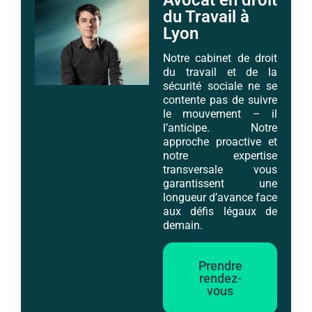
du Travail à
Lyon
Notre cabinet de droit
du travail et de la
sécurité sociale ne se
contente pas de suivre
le mouvement – il
l’anticipe. Notre
approche proactive et
notre expertise
transversale vous
garantissent une
longueur d’avance face
aux défis légaux de
demain.
Prendre
rendez-
vous