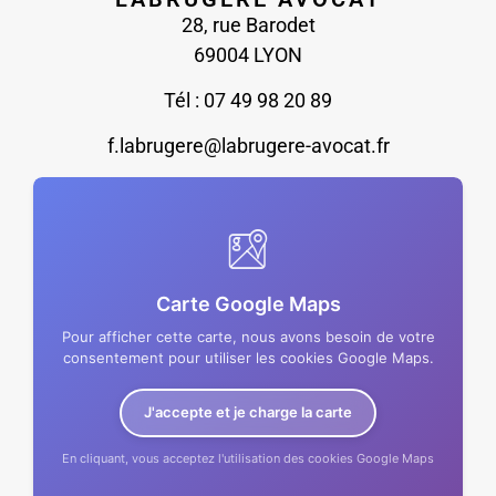
28, rue Barodet
69004 LYON
Tél : 07 49 98 20 89
f.labrugere@labrugere-avocat.fr
Carte Google Maps
Pour afficher cette carte, nous avons besoin de votre
consentement pour utiliser les cookies Google Maps.
J'accepte et je charge la carte
En cliquant, vous acceptez l'utilisation des cookies Google Maps