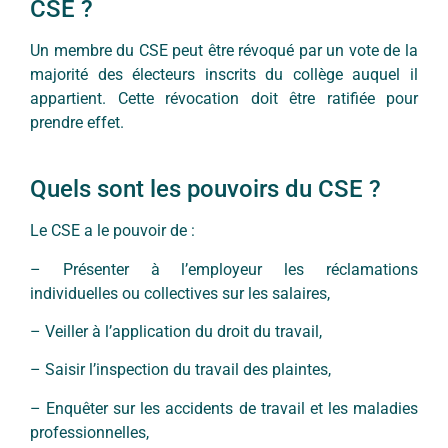
CSE ?
Un membre du CSE peut être révoqué par un vote de la
majorité des électeurs inscrits du collège auquel il
appartient. Cette révocation doit être ratifiée pour
prendre effet.
Quels sont les pouvoirs du CSE ?
Le CSE a le pouvoir de :
– Présenter à l’employeur les réclamations
individuelles ou collectives sur les salaires,
– Veiller à l’application du droit du travail,
– Saisir l’inspection du travail des plaintes,
– Enquêter sur les accidents de travail et les maladies
professionnelles,