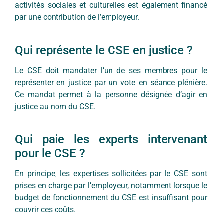
activités sociales et culturelles est également financé
par une contribution de l’employeur.
Qui représente le CSE en justice ?
Le CSE doit mandater l’un de ses membres pour le
représenter en justice par un vote en séance plénière.
Ce mandat permet à la personne désignée d’agir en
justice au nom du CSE.
Qui paie les experts intervenant
pour le CSE ?
En principe, les expertises sollicitées par le CSE sont
prises en charge par l’employeur, notamment lorsque le
budget de fonctionnement du CSE est insuffisant pour
couvrir ces coûts.