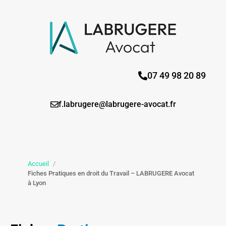
07 49 98 20 89
f.labrugere@labrugere-avocat.fr
Accueil
/
Fiches Pratiques en droit du Travail – LABRUGERE Avocat
à Lyon