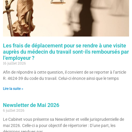
Les frais de déplacement pour se rendre à une visite
auprès du médecin du travail sont-ils remboursés par
l’employeur ?
16 juillet 2026
Afin de répondre à cette question, il convient de se reporter à l’article
R. 4624-39 du code du travail. Celui-ci énonce ainsi que le temps
Lire la suite »
Newsletter de Mai 2026
6 juillet 2026
Le Cabinet vous présente sa Newsletter et veille jurisprudentielle de
mai 2026. Celle-ci a pour objectif de répertorier : D’une part, les
décisions rendues par