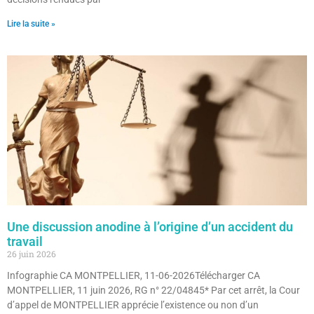
Lire la suite »
Une discussion anodine à l’origine d’un accident du
travail
26 juin 2026
Infographie CA MONTPELLIER, 11-06-2026Télécharger CA
MONTPELLIER, 11 juin 2026, RG n° 22/04845* Par cet arrêt, la Cour
d’appel de MONTPELLIER apprécie l’existence ou non d’un