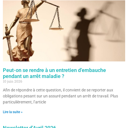
Peut-on se rendre à un entretien d’embauche
pendant un arrêt maladie ?
10 juin 2026
Afin de répondre à cette question, il convient de se reporter aux
obligations pesant sur un assuré pendant un arrêt de travail. Plus
particulièrement, l’article
Lire la suite »
Newsletter d’Avril 2026