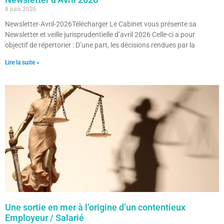
8 juin 2026
Newsletter-Avril-2026Télécharger Le Cabinet vous présente sa
Newsletter et veille jurisprudentielle d’avril 2026 Celle-ci a pour
objectif de répertorier : D’une part, les décisions rendues par la
Lire la suite »
Une sortie en mer à l’origine d’un contentieux
Employeur / Salarié