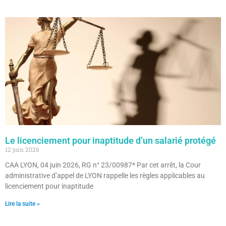
Le licenciement pour inaptitude d’un salarié protégé
12 juin 2026
CAA LYON, 04 juin 2026, RG n° 23/00987* Par cet arrêt, la Cour
administrative d’appel de LYON rappelle les règles applicables au
licenciement pour inaptitude
Lire la suite »