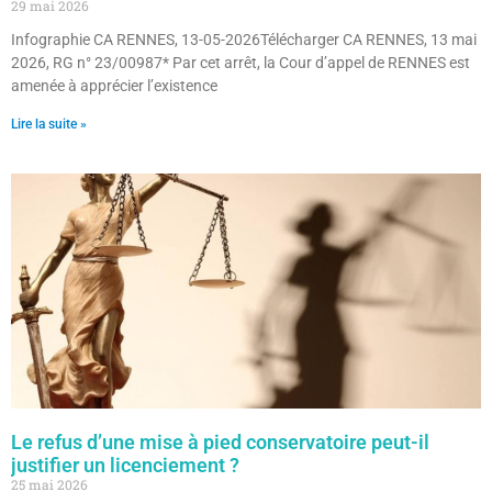
29 mai 2026
Infographie CA RENNES, 13-05-2026Télécharger CA RENNES, 13 mai
2026, RG n° 23/00987* Par cet arrêt, la Cour d’appel de RENNES est
amenée à apprécier l’existence
Lire la suite »
Le refus d’une mise à pied conservatoire peut-il
justifier un licenciement ?
25 mai 2026