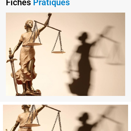
Fiches
Pratiques