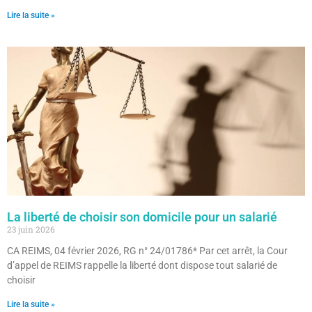
Lire la suite »
La liberté de choisir son domicile pour un salarié
23 juin 2026
CA REIMS, 04 février 2026, RG n° 24/01786* Par cet arrêt, la Cour
d’appel de REIMS rappelle la liberté dont dispose tout salarié de
choisir
Lire la suite »