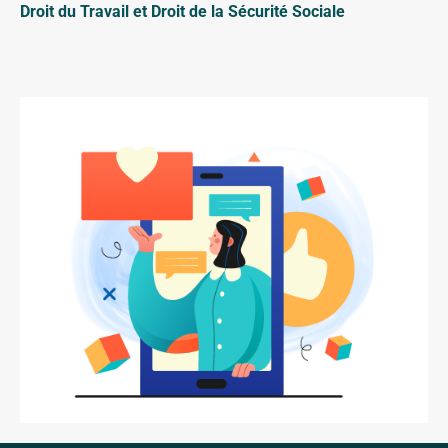
Droit du Travail et Droit de la Sécurité Sociale