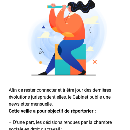
Afin de rester connecter et à être jour des dernières
évolutions jurisprudentielles, le Cabinet publie une
newsletter mensuelle.
Cette veille a pour objectif de répertorier :
– D’une part, les décisions rendues par la chambre
sociale en droit du travail ;