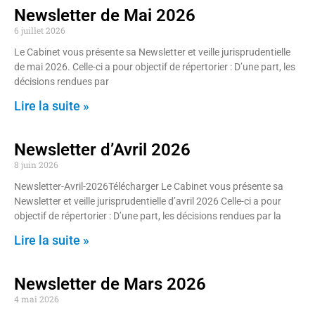
Newsletter de Mai 2026
6 juillet 2026
Le Cabinet vous présente sa Newsletter et veille jurisprudentielle
de mai 2026. Celle-ci a pour objectif de répertorier : D’une part, les
décisions rendues par
Lire la suite »
Newsletter d’Avril 2026
8 juin 2026
Newsletter-Avril-2026Télécharger Le Cabinet vous présente sa
Newsletter et veille jurisprudentielle d’avril 2026 Celle-ci a pour
objectif de répertorier : D’une part, les décisions rendues par la
Lire la suite »
Newsletter de Mars 2026
4 mai 2026