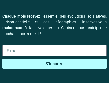
Chaque mois
recevez l’essentiel des évolutions législatives,
jurisprudentielle et des infographies. Inscrivez-vous
maintenant
à la newsletter du Cabinet pour anticiper le
prochain mouvement !
S'inscrire