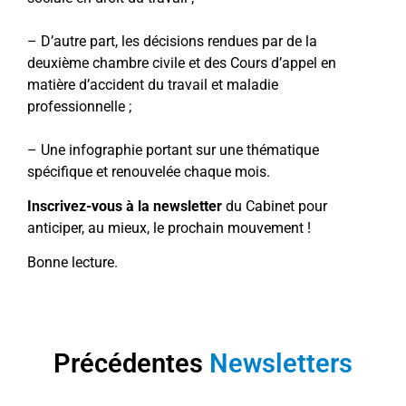
– D’autre part, les décisions rendues par de la
deuxième chambre civile et des Cours d’appel en
matière d’accident du travail et maladie
professionnelle ;
– Une infographie portant sur une thématique
spécifique et renouvelée chaque mois.
Inscrivez-vous à la newsletter
du Cabinet pour
anticiper, au mieux, le prochain mouvement !
Bonne lecture.
Précédentes
Newsletters