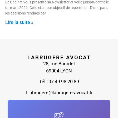
Le Cabinet vous présente sa Newsletter et veille jurisprudentielle
de mars 2026. Celle-ci a pour objectif de répertorier : D’une part,
les décisions rendues par
Lire la suite »
LABRUGERE AVOCAT
28, rue Barodet
69004 LYON
Tél : 07 49 98 20 89
f.labrugere@labrugere-avocat.fr