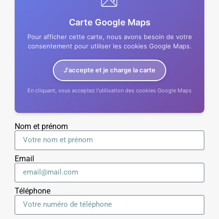
Carte Google Maps
Pour afficher cette carte, nous avons besoin de votre
consentement pour utiliser les cookies Google Maps.
J'accepte et je charge la carte
En cliquant, vous acceptez l'utilisation des cookies Google Maps
Nom et prénom
Email
Téléphone