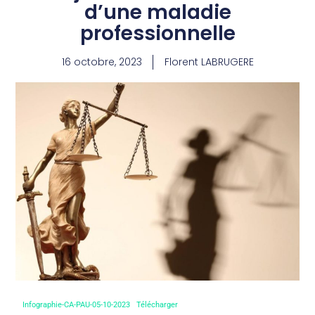
d’une maladie
professionnelle
16 octobre, 2023
Florent LABRUGERE
Infographie-CA-PAU-05-10-2023
Télécharger