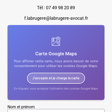
Tél : 07 49 98 20 89
f.labrugere@labrugere-avocat.fr
Carte Google Maps
Pour afficher cette carte, nous avons besoin de votre
consentement pour utiliser les cookies Google Maps.
J'accepte et je charge la carte
En cliquant, vous acceptez l'utilisation des cookies Google Maps
Nom et prénom