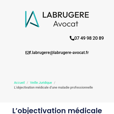
07 49 98 20 89
f.labrugere@labrugere-avocat.fr
Accueil
/
Veille Juridique
/
L’objectivation médicale d’une maladie professionnelle
L’objectivation médicale