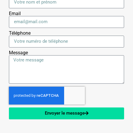
Email
Téléphone
Message
Envoyer le message