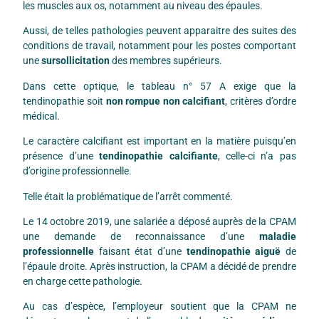
les muscles aux os, notamment au niveau des épaules.
Aussi, de telles pathologies peuvent apparaitre des suites des
conditions de travail, notamment pour les postes comportant
une
sursollicitation
des membres supérieurs.
Dans cette optique, le tableau n° 57 A exige que la
tendinopathie soit
non rompue non calcifiant
, critères d’ordre
médical.
Le caractère calcifiant est important en la matière puisqu’en
présence d’une
tendinopathie calcifiante
, celle-ci n’a pas
d’origine professionnelle.
Telle était la problématique de l’arrêt commenté.
Le 14 octobre 2019, une salariée a déposé auprès de la CPAM
une demande de reconnaissance d’une
maladie
professionnelle
faisant état d’une
tendinopathie aiguë
de
l’épaule droite. Après instruction, la CPAM a décidé de prendre
en charge cette pathologie.
Au cas d’espèce, l’employeur soutient que la CPAM ne