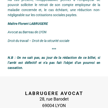
pouvoir solliciter le retrait de son compte employeur de la
maladie concernée et, le cas échéant, une réduction non-
négligeable sur les cotisations sociales payées.
Maître Florent LABRUGERE
Avocat au Barreau de LYON
Droit du travail – Droit de la sécurité sociale
***
N.B : On ne sait pas, au jour de la rédaction de ce billet, si
l’arrêt est définitif et n’a pas fait l’objet d’un pourvoi en
cassation.
LABRUGERE AVOCAT
28, rue Barodet
69004 LYON