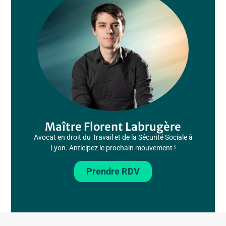
Maître Florent Labrugère
Avocat en droit du Travail et de la Sécurité Sociale à
Lyon. Anticipez le prochain mouvement !
Prendre RDV