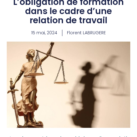
L’obligation de formation
dans le cadre d’une
relation de travail
15 mai, 2024
Florent LABRUGERE