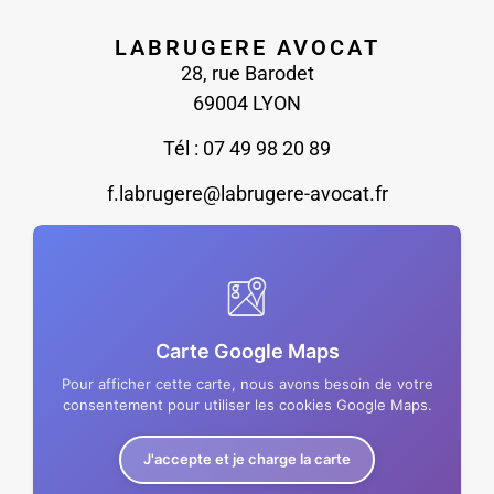
LABRUGERE AVOCAT
28, rue Barodet
69004 LYON
Tél : 07 49 98 20 89
f.labrugere@labrugere-avocat.fr
Carte Google Maps
Pour afficher cette carte, nous avons besoin de votre
consentement pour utiliser les cookies Google Maps.
J'accepte et je charge la carte