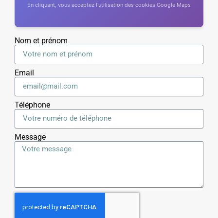
En cliquant, vous acceptez l'utilisation des cookies Google Maps
Nom et prénom
Email
Téléphone
Message