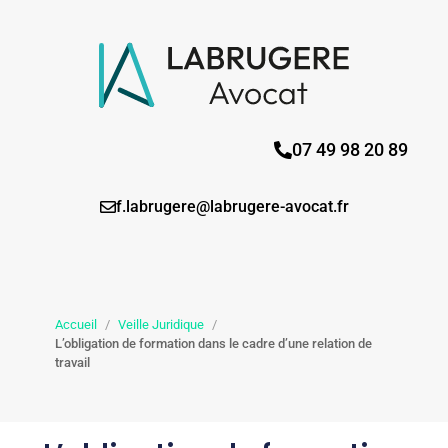
07 49 98 20 89
f.labrugere@labrugere-avocat.fr
Accueil
/
Veille Juridique
/
L’obligation de formation dans le cadre d’une relation de
travail