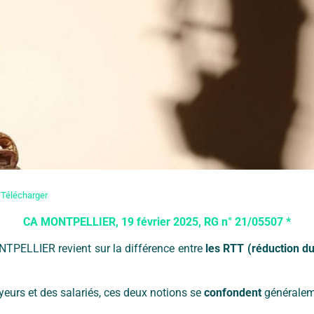
Télécharger
CA MONTPELLIER, 19 février 2025, RG n° 21/05507 *
ONTPELLIER revient sur la différence entre
les RTT (réduction du
yeurs et des salariés, ces deux notions se
confondent
généralem