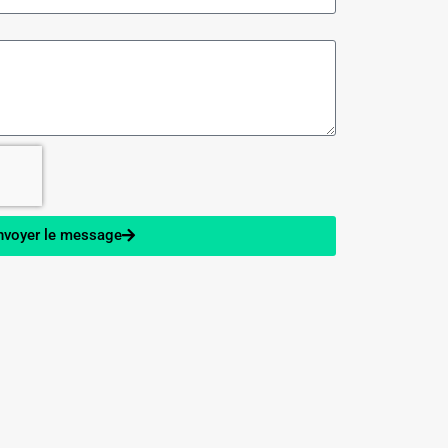
nvoyer le message