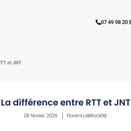
07 49 98 20 
RTT et JNT
La différence entre RTT et JNT
28 février, 2025
Florent LABRUGERE