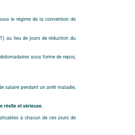
sous le régime de la convention de
NT) au lieu de jours de réduction du
hebdomadaires sous forme de repos,
e salaire pendant un arrêt maladie,
 réelle et sérieuse.
plicables à chacun de ces jours de