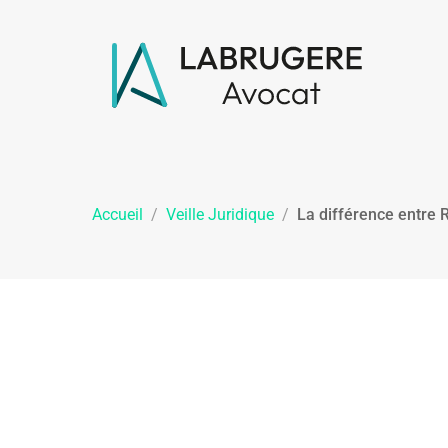
Accueil
/
Veille Juridique
/
La différence entre 