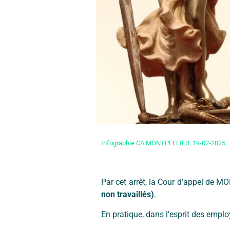
Infographie CA MONTPELLIER, 19-02-2025
Par cet arrêt, la Cour d’appel de M
non travaillés)
.
En pratique, dans l’esprit des emplo