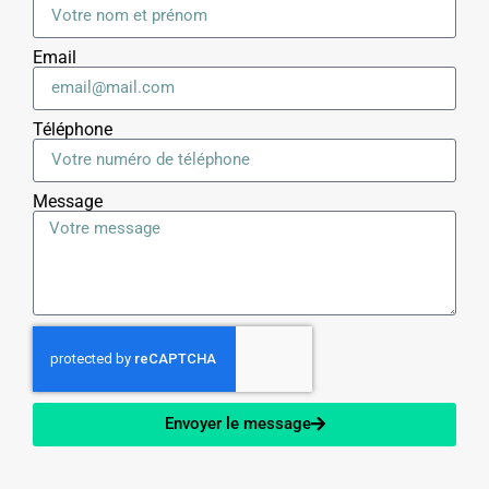
Email
Téléphone
Message
Envoyer le message