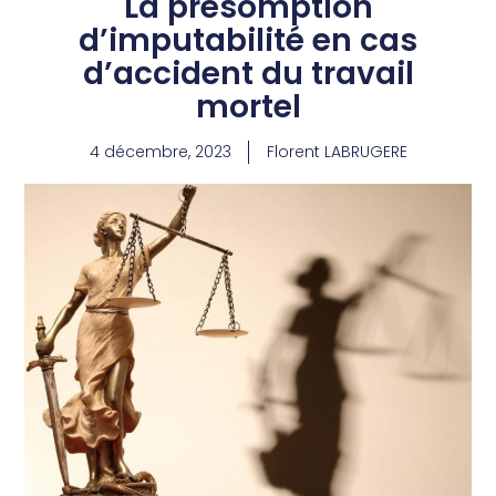
La présomption
d’imputabilité en cas
d’accident du travail
mortel
4 décembre, 2023
Florent LABRUGERE