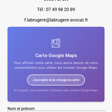
Tél : 07 49 98 20 89
f.labrugere@labrugere-avocat.fr
Carte Google Maps
Pour afficher cette carte, nous avons besoin de votre
consentement pour utiliser les cookies Google Maps.
J'accepte et je charge la carte
En cliquant, vous acceptez l'utilisation des cookies Google Maps
Nom et prénom