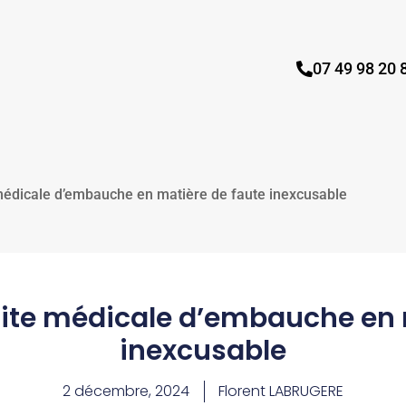
07 49 98 20 
médicale d’embauche en matière de faute inexcusable
site médicale d’embauche en 
inexcusable
2 décembre, 2024
Florent LABRUGERE