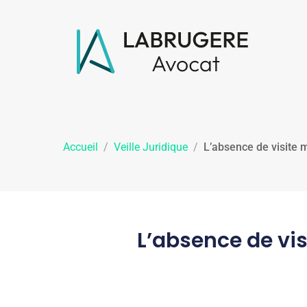
Accueil
/
Veille Juridique
/
L’absence de visite 
L’absence de vi