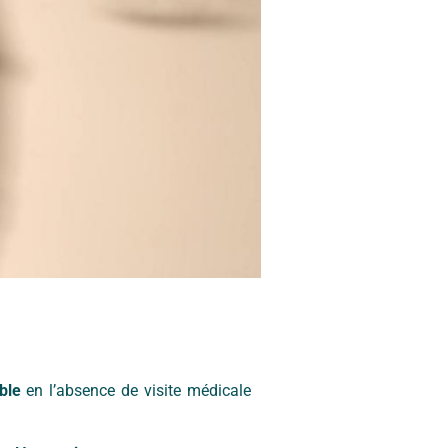
able
en l’absence de visite médicale