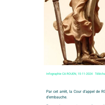
Infographie CA ROUEN, 15-11-2024
Télécha
Par cet arrêt, la Cour d’appel de 
d’embauche.