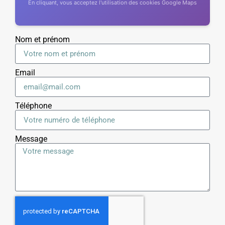
En cliquant, vous acceptez l'utilisation des cookies Google Maps
Nom et prénom
Email
Téléphone
Message