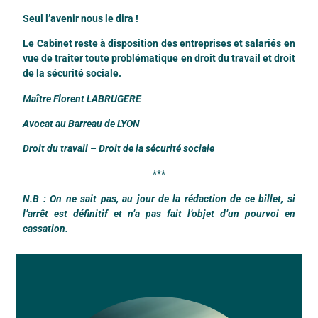
Seul l’avenir nous le dira !
Le Cabinet reste à disposition des entreprises et salariés en
vue de traiter toute problématique en droit du travail et droit
de la sécurité sociale.
Maître Florent LABRUGERE
Avocat au Barreau de LYON
Droit du travail – Droit de la sécurité sociale
***
N.B : On ne sait pas, au jour de la rédaction de ce billet, si
l’arrêt est définitif et n’a pas fait l’objet d’un pourvoi en
cassation.