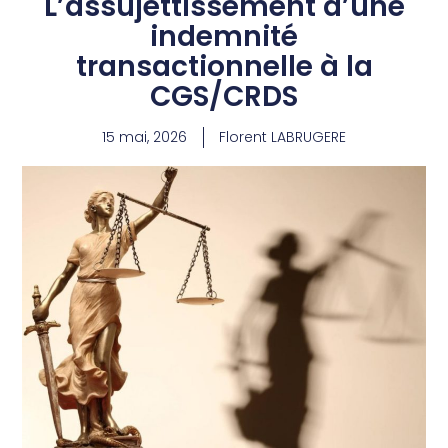
L’assujettissement d’une
indemnité
transactionnelle à la
CGS/CRDS
15 mai, 2026
Florent LABRUGERE