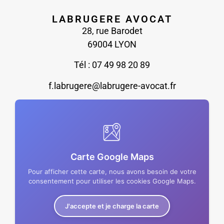
LABRUGERE AVOCAT
28, rue Barodet
69004 LYON
Tél : 07 49 98 20 89
f.labrugere@labrugere-avocat.fr
Carte Google Maps
Pour afficher cette carte, nous avons besoin de votre
consentement pour utiliser les cookies Google Maps.
J'accepte et je charge la carte