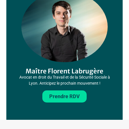
Maître Florent Labrugère
Avocat en droit du Travail et de la Sécurité Sociale à
Lyon. Anticipez le prochain mouvement !
Prendre RDV