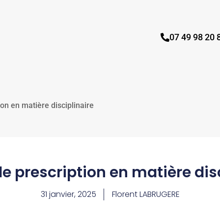
07 49 98 20 
ion en matière disciplinaire
de prescription en matière dis
31 janvier, 2025
Florent LABRUGERE