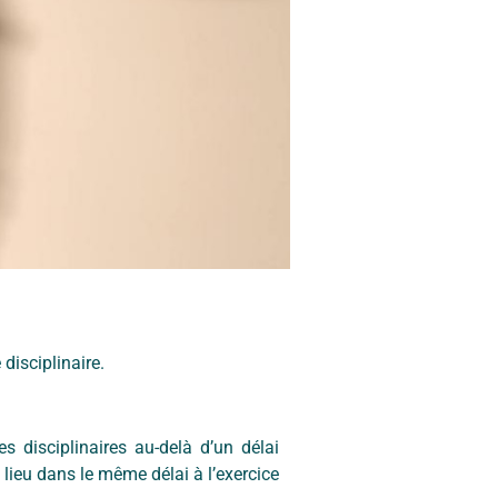
disciplinaire.
s disciplinaires au-delà d’un délai
lieu dans le même délai à l’exercice