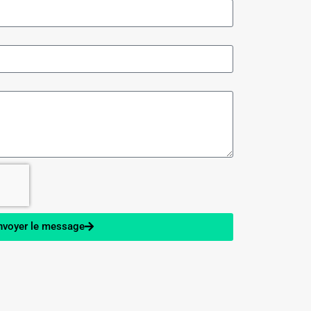
nvoyer le message