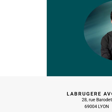
LABRUGERE AV
28, rue Barodet
69004 LYON