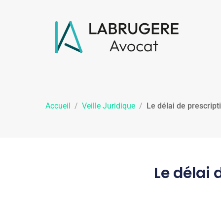
Accueil
/
Veille Juridique
/
Le délai de prescript
Le délai 