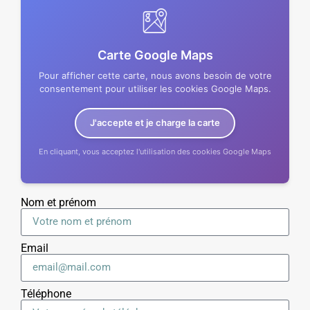
Carte Google Maps
Pour afficher cette carte, nous avons besoin de votre
consentement pour utiliser les cookies Google Maps.
J'accepte et je charge la carte
En cliquant, vous acceptez l'utilisation des cookies Google Maps
Nom et prénom
Email
Téléphone