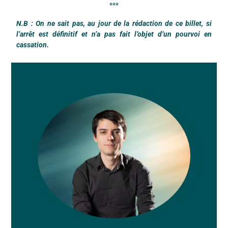
***
N.B : On ne sait pas, au jour de la rédaction de ce billet, si
l’arrêt est définitif et n’a pas fait l’objet d’un pourvoi en
cassation.