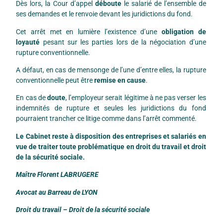
Dès lors, la Cour d’appel
déboute
le salarié de l’ensemble de
ses demandes et le renvoie devant les juridictions du fond.
Cet arrêt met en lumière l’existence d’une
obligation de
loyauté
pesant sur les parties lors de la négociation d’une
rupture conventionnelle.
A défaut, en cas de mensonge de l’une d’entre elles, la rupture
conventionnelle peut être
remise en cause
.
En cas de
doute
, l’employeur serait légitime à ne pas verser les
indemnités de rupture et seules les juridictions du fond
pourraient trancher ce litige comme dans l’arrêt commenté.
Le Cabinet reste à disposition des entreprises et salariés en
vue de traiter toute problématique en droit du travail et droit
de la sécurité sociale.
Maître Florent LABRUGERE
Avocat au Barreau de LYON
Droit du travail – Droit de la sécurité sociale