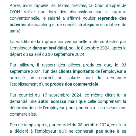
Après avoir rappelé les textes précités, la Cour d’appel de
LYON relève que lors des discussions sur la rupture
conventionnelle, le salarié a affirmé vouloir
reprendre des
activités
de coaching et de conseil stratégique en matière de
santé.
La validité de la rupture conventionnelle a été contestée par
l’employeur
dans un bref délai
, soit le 8 octobre 2024, après le
départ du salarié du 30 septembre 2024.
Par ailleurs, il ressort des pièces produites que, le 03
septembre 2024, l’un des
clients importants
de l’employeur a
adressé un courriel au salarié pour lui demander
l’établissement d’une
proposition commerciale.
Par courriel du 17 septembre 2024, ce même client lui a
demandé une
autre adresse mail
que celle comprenant la
dénomination de l’employeur pour poursuivre les discussions
commerciales.
Peu de temps après, par courriel du 08 octobre 2024, ce client
a déclaré à l’employeur qu’il ne donnerait
pas suite
à sa