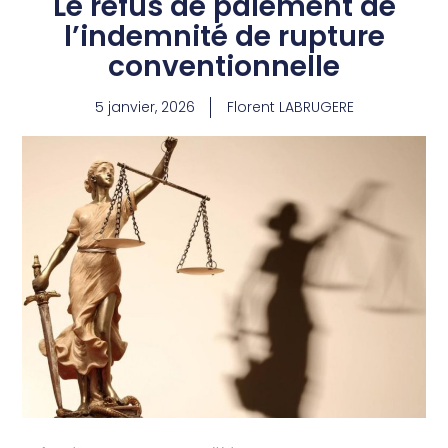
Le refus de paiement de
l’indemnité de rupture
conventionnelle
5 janvier, 2026
Florent LABRUGERE