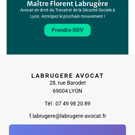
Maître Florent Labrugère
Avocat en droit du Travail et de la Sécurité Sociale à
Lyon. Anticipez le prochain mouvement !
Prendre RDV
LABRUGERE AVOCAT
28, rue Barodet
69004 LYON
Tél : 07 49 98 20 89
f.labrugere@labrugere-avocat.fr