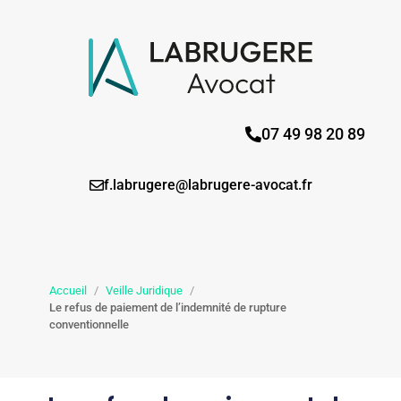
07 49 98 20 89
f.labrugere@labrugere-avocat.fr
Accueil
/
Veille Juridique
/
Le refus de paiement de l’indemnité de rupture
conventionnelle