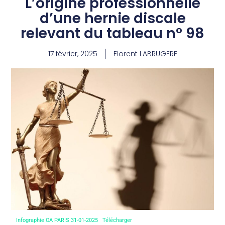
L’origine professionnelle
d’une hernie discale
relevant du tableau n° 98
17 février, 2025
Florent LABRUGERE
Infographie CA PARIS 31-01-2025
Télécharger