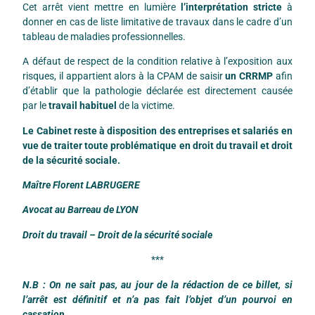
Cet arrêt vient mettre en lumière
l’interprétation stricte
à
donner en cas de liste limitative de travaux dans le cadre d’un
tableau de maladies professionnelles.
A défaut de respect de la condition relative à l’exposition aux
risques, il appartient alors à la CPAM de saisir
un CRRMP
afin
d’établir que la pathologie déclarée est directement causée
par le
travail habituel
de la victime.
Le Cabinet reste à disposition des entreprises et salariés en
vue de traiter toute problématique en droit du travail et droit
de la sécurité sociale.
Maître Florent LABRUGERE
Avocat au Barreau de LYON
Droit du travail – Droit de la sécurité sociale
***
N.B : On ne sait pas, au jour de la rédaction de ce billet, si
l’arrêt est définitif et n’a pas fait l’objet d’un pourvoi en
cassation.