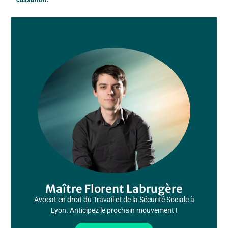
Maître Florent Labrugère
Avocat en droit du Travail et de la Sécurité Sociale à
Lyon. Anticipez le prochain mouvement !