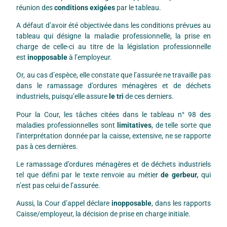
réunion des
conditions exigées
par le tableau.
A défaut d’avoir été objectivée dans les conditions prévues au
tableau qui désigne la maladie professionnelle, la prise en
charge de celle-ci au titre de la législation professionnelle
est
inopposable
à l’employeur.
Or, au cas d’espèce, elle constate que l’assurée ne travaille pas
dans le ramassage d’ordures ménagères et de déchets
industriels, puisqu’elle assure
le tri
de ces derniers.
Pour la Cour, les tâches citées dans le tableau n° 98 des
maladies professionnelles sont
limitatives
, de telle sorte que
l’interprétation donnée par la caisse, extensive, ne se rapporte
pas à ces dernières.
Le ramassage d’ordures ménagères et de déchets industriels
tel que défini par le texte renvoie au métier
de gerbeur,
qui
n’est pas celui de l’assurée.
Aussi, la Cour d’appel déclare
inopposable
, dans les rapports
Caisse/employeur, la décision de prise en charge initiale.