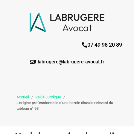
07 49 98 20 89
f.labrugere@labrugere-avocat.fr
Accueil
/
Veille Juridique
/
L’origine professionnelle d’une hernie discale relevant du
tableau n° 98