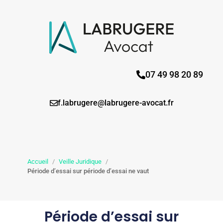
07 49 98 20 89
f.labrugere@labrugere-avocat.fr
Accueil
/
Veille Juridique
/
Période d’essai sur période d’essai ne vaut
Période d’essai sur