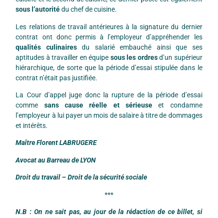
sous l’autorité
du chef de cuisine.
Les relations de travail antérieures à la signature du dernier
contrat ont donc permis à l’employeur d’appréhender les
qualités culinaires
du salarié embauché ainsi que ses
aptitudes à travailler en équipe
sous les ordres
d’un supérieur
hiérarchique, de sorte que la période d’essai stipulée dans le
contrat n’était pas justifiée.
La Cour d’appel juge donc la rupture de la période d’essai
comme
sans cause réelle et sérieuse
et condamne
l’employeur à lui payer un mois de salaire à titre de dommages
et intérêts.
Maître Florent LABRUGERE
Avocat au Barreau de LYON
Droit du travail – Droit de la sécurité sociale
***
N.B : On ne sait pas, au jour de la rédaction de ce billet, si