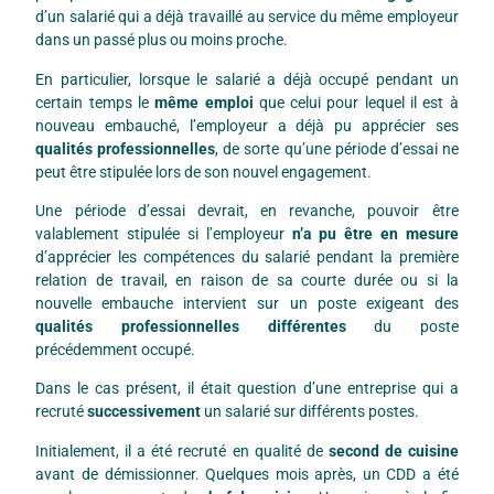
d’un salarié qui a déjà travaillé au service du même employeur
dans un passé plus ou moins proche.
En particulier, lorsque le salarié a déjà occupé pendant un
certain temps le
même emploi
que celui pour lequel il est à
nouveau embauché, l’employeur a déjà pu apprécier ses
qualités professionnelles
, de sorte qu’une période d’essai ne
peut être stipulée lors de son nouvel engagement.
Une période d’essai devrait, en revanche, pouvoir être
valablement stipulée si l’employeur
n’a pu être en mesure
d’apprécier les compétences du salarié pendant la première
relation de travail, en raison de sa courte durée ou si la
nouvelle embauche intervient sur un poste exigeant des
qualités professionnelles différentes
du poste
précédemment occupé.
Dans le cas présent, il était question d’une entreprise qui a
recruté
successivement
un salarié sur différents postes.
Initialement, il a été recruté en qualité de
second de cuisine
avant de démissionner. Quelques mois après, un CDD a été