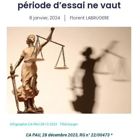
période d’essai ne vaut
8 janvier, 2024
Florent LABRUGERE
Infographie-CA-PAU-28-12-2023
Télécharger
CA PAU, 28 décembre 2023, RG n° 22/00473
*