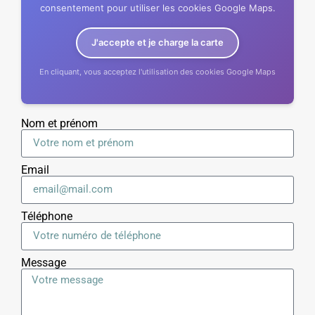
consentement pour utiliser les cookies Google Maps.
J'accepte et je charge la carte
En cliquant, vous acceptez l'utilisation des cookies Google Maps
Nom et prénom
Email
Téléphone
Message