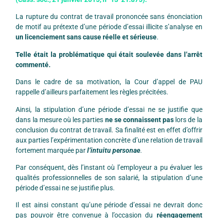
La rupture du contrat de travail prononcée sans énonciation
de motif au prétexte d’une période d’essai illicite s’analyse en
un licenciement sans cause réelle et sérieuse
.
Telle était la problématique qui était soulevée dans l’arrêt
commenté.
Dans le cadre de sa motivation, la Cour d’appel de PAU
rappelle d’ailleurs parfaitement les règles précitées.
Ainsi, la stipulation d’une période d’essai ne se justifie que
dans la mesure où les parties
ne se connaissent pas
lors de la
conclusion du contrat de travail. Sa finalité est en effet d’offrir
aux parties l’expérimentation concrète d’une relation de travail
fortement marquée par
l’intuitu personae
.
Par conséquent, dès l’instant où l’employeur a pu évaluer les
qualités professionnelles de son salarié, la stipulation d’une
période d’essai ne se justifie plus.
Il est ainsi constant qu’une période d’essai ne devrait donc
pas pouvoir être convenue à l’occasion du
réengagement